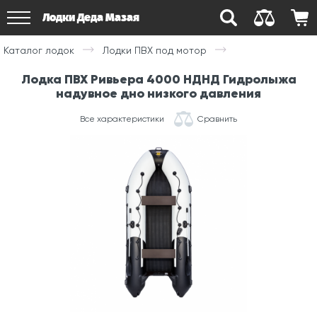
Лодки Деда Мазая
Каталог лодок
Лодки ПВХ под мотор
Лодка ПВХ Ривьера 4000 НДНД Гидролыжа
надувное дно низкого давления
Все характеристики
Сравнить