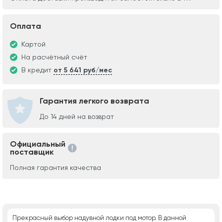
Оплата
Картой
На расчётный счёт
В кредит
от 5 641 руб/мес
Гарантия легкого возврата
До 14 дней на возврат
Официальный
поставщик
Полная гарантия качества
Прекрасный выбор надувной лодки под мотор. В данной