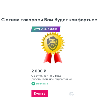
С этими товарами Вам будет комфортнее
ОТГРУЗИМ ЗАВТРА
2 000 ₽
Сертификат на 2 года
дополнительной гарантии на
лодку
В наличии
Купить