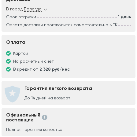
В город
Вологда
1 день
Срок отгрузки
Оплата доставки производится самостоятельно в ТК
Оплата
Картой
На расчётный счёт
В кредит
от 2 328 руб/мес
Гарантия легкого возврата
До 14 дней на возврат
Официальный
поставщик
Полная гарантия качества